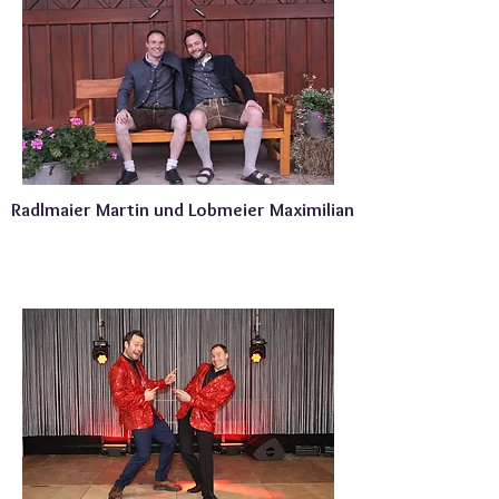
Radlmaier Martin und Lobmeier Maximilian